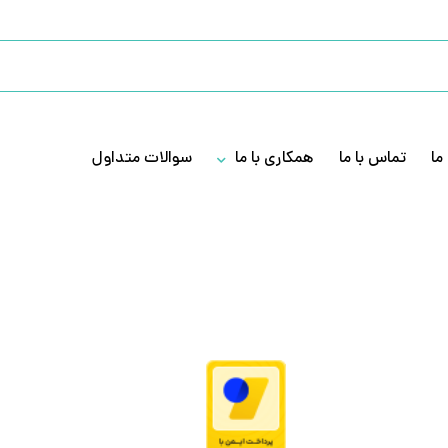
ما
تماس با ما
همکاری با ما
سوالات متداول