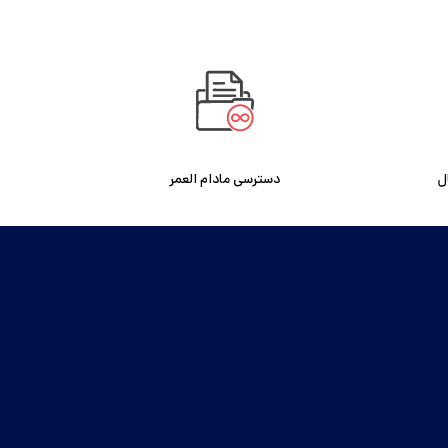
دسترسی مادام العمر
ل