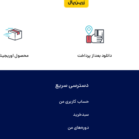
دانلود بعداز پرداخت
محصول اوریجینا
دسترسی سریع
حساب کاربری من
سبدخرید
دوره‌های من