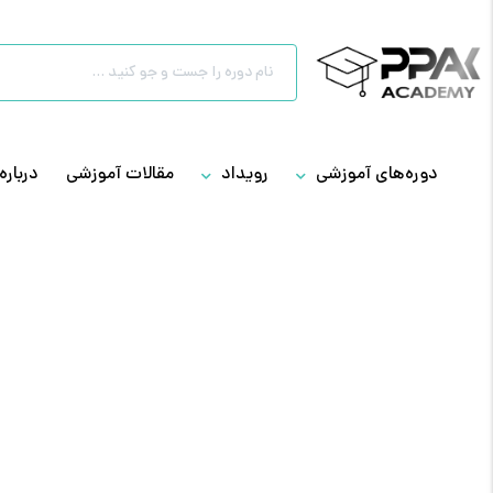
دوره‌های آموزشی
رویداد
مقالات آموزشی
درباره 