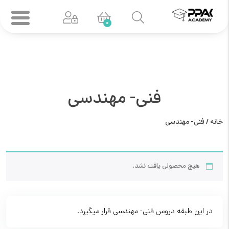
0
فنی- مهندسی
خانه
/ فنی- مهندسی
هیچ محصولی یافت نشد.
در این طبقه دروس فنی- مهندسی قرار میگیرد.