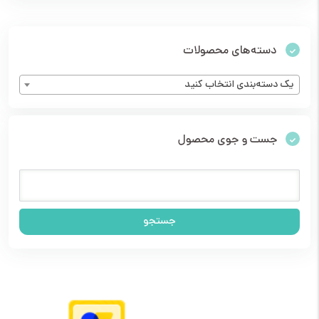
دسته‌های محصولات
یک دسته‌بندی انتخاب کنید
جست و جوی محصول