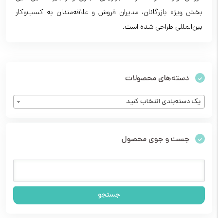
بخش ویژه بازرگانان، مدیران فروش و علاقه‌مندان به کسب‌وکار
بین‌المللی طراحی شده است.
دسته‌های محصولات
یک دسته‌بندی انتخاب کنید
جست و جوی محصول