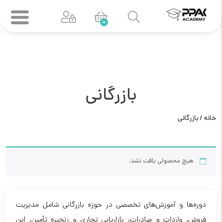
0
بازرگانی
خانه
/ بازرگانی
هیچ محصولی یافت نشد.
دوره‌ها و آموزش‌های تخصصی در حوزه بازرگانی شامل مدیریت
فروش، واردات و صادرات، بازاریابی تجاری و زنجیره تأمین. این