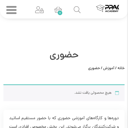
0
حضوری
خانه
/
آموزش
/ حضوری
هیچ محصولی یافت نشد.
دوره‌ها و کارگاه‌های آموزشی حضوری که با حضور مستقیم اساتید
و شرکت‌کنندگان برگزار می‌شوند. این بخش مخصوص افرادی است