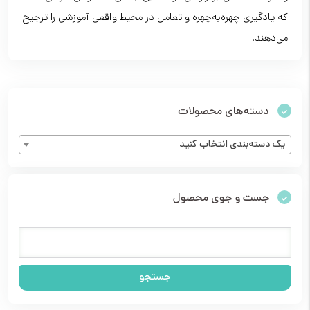
که یادگیری چهره‌به‌چهره و تعامل در محیط واقعی آموزشی را ترجیح
می‌دهند.
دسته‌های محصولات
یک دسته‌بندی انتخاب کنید
جست و جوی محصول