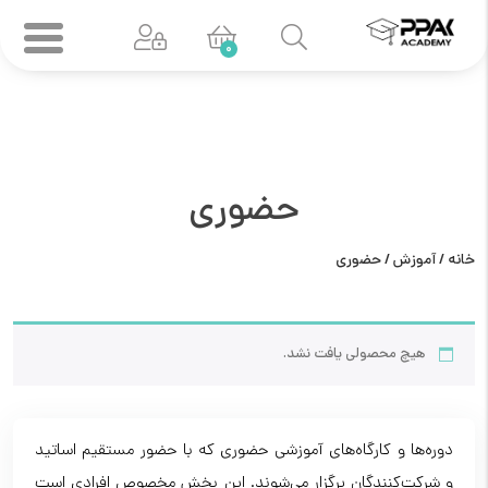
0
حضوری
خانه
/
آموزش
/ حضوری
هیچ محصولی یافت نشد.
دوره‌ها و کارگاه‌های آموزشی حضوری که با حضور مستقیم اساتید
و شرکت‌کنندگان برگزار می‌شوند. این بخش مخصوص افرادی است