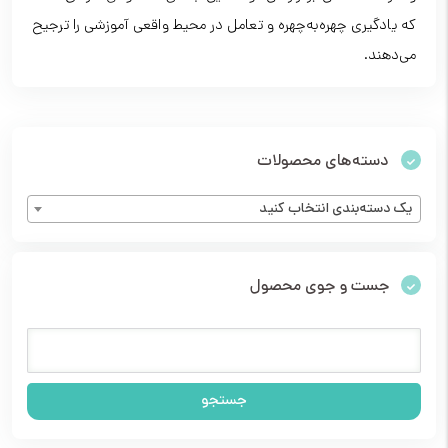
که یادگیری چهره‌به‌چهره و تعامل در محیط واقعی آموزشی را ترجیح
می‌دهند.
دسته‌های محصولات
یک دسته‌بندی انتخاب کنید
جست و جوی محصول