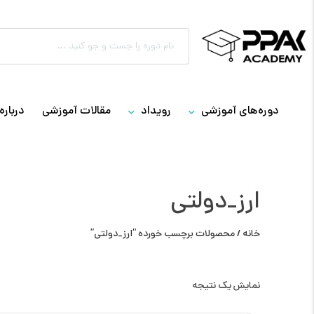
دوره‌های آموزشی
رویداد
مقالات آموزشی
درباره 
ارز_دولتی
خانه
/ محصولات برچسب خورده “ارز_دولتی”
نمایش یک نتیجه