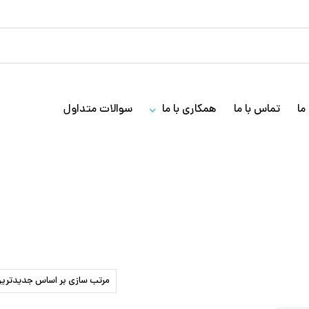
ما
تماس با ما
همکاری با ما
سوالات متداول