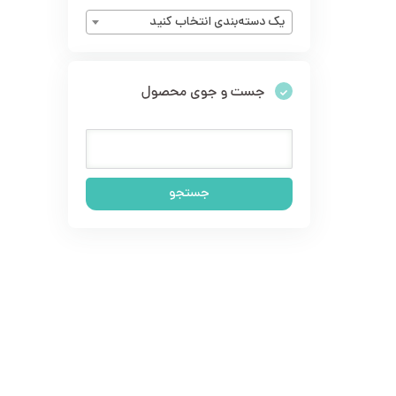
یک دسته‌بندی انتخاب کنید
جست و جوی محصول