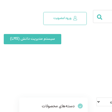
ورود/عضویت
سیستم مدیریت دانش (LMS)
دسته‌های محصولات