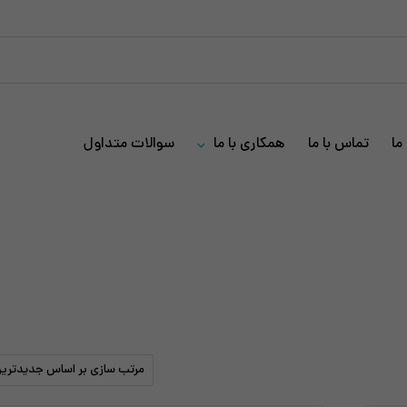
ما
تماس با ما
همکاری با ما
سوالات متداول