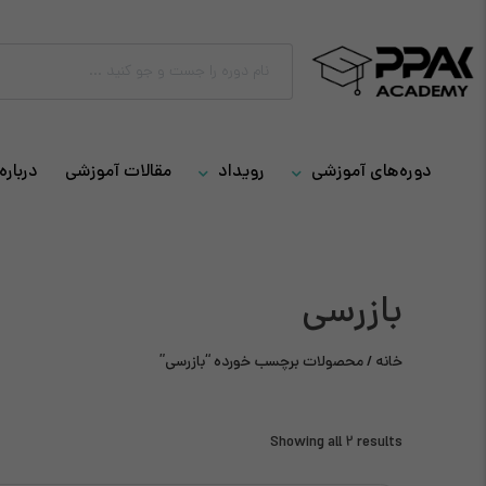
دوره‌های آموزشی
رویداد
مقالات آموزشی
درباره 
بازرسی
خانه
/ محصولات برچسب خورده “بازرسی”
Showing all 2 results