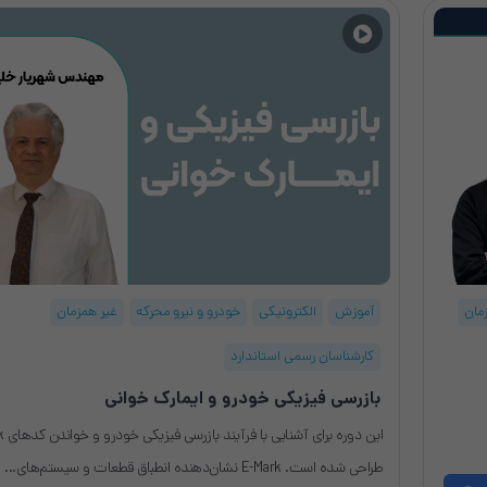
مان
آموزش
الکترونیکی
خودرو و نیرو محرکه
غیر همزمان
کارشناسان رسمی استاندارد
بازرسی فیزیکی خودرو و ایمارک خوانی
این دور
طراحی شده است. E-Mark نشان‌دهنده انطباق قطعات و سیستم‌های...