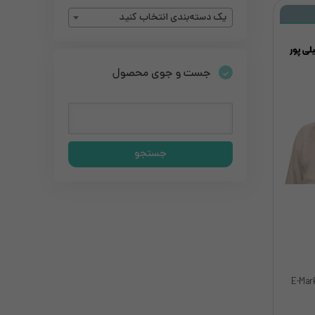
یک دسته‌بندی انتخاب کنید
جست و جوی محصول
ه برای آشنایی با فرآیند بازرسی فیزیکی خودرو و خواندن کدهای E-Mark