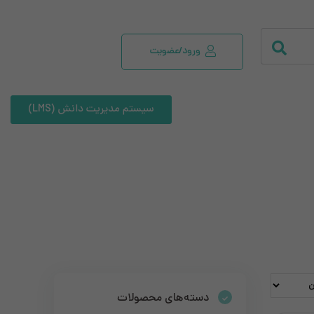
ورود/عضویت
سیستم مدیریت دانش (LMS)
دسته‌های محصولات