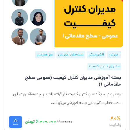
آموزش
الکترونیکی
بسته‌های آموزشی
غیر همزمان
مدیران کنترل کیفیت
بسته آموزشی مدیران کنترل کیفیت (عمومی سطح
مقدماتی 1)
چه تازه در جایگاه مدیر کنترل کیفیت قرار گرفته باشید و چه هم‌اکنون در این
سمت فعالیت کنید، این بسته آموزشی می‌تواند...
80%
۶,۰۰۰,۰۰۰
تومان
۱۸,۰۰۰,۰۰۰
رضایت