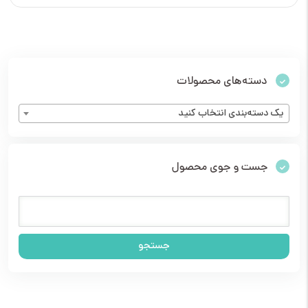
دسته‌های محصولات
یک دسته‌بندی انتخاب کنید
جست و جوی محصول