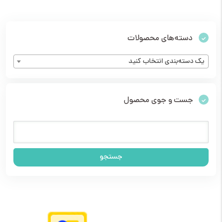
دسته‌های محصولات
یک دسته‌بندی انتخاب کنید
جست و جوی محصول