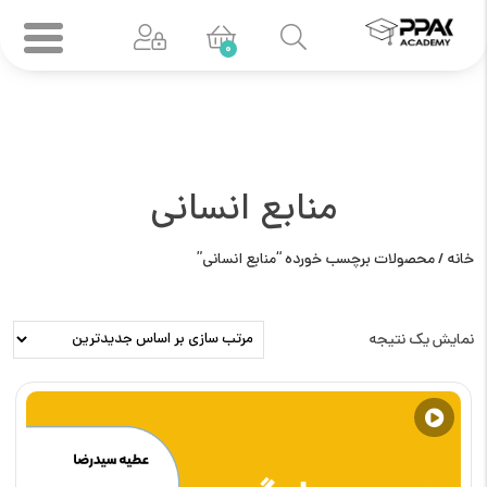
0
منابع انسانی
خانه
/ محصولات برچسب خورده “منابع انسانی”
نمایش یک نتیجه