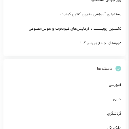
روز جهانی استاندارد
بسته‌های آموزشی مدیران کنترل کیفیت
نخستین رویــــــداد آزمایش‌های غیرمخرب و هوش‌مصنوعی
دوره‌های جامع بازرسی کالا
دسته‌ها
آموزشی
خبری
گردشگری
مارکتینگ