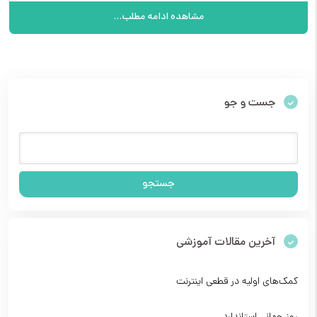
مشاهده ادامه مطلب...
جست و جو
آخرین مقالات آموزشی
کمک‌های اولیه در قطعی اینترنت