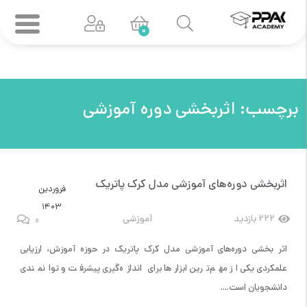
0
برچسب:
اثربخشی دوره آموزشی
اثربخشی دوره‌های آموزشی مدل کرک پاتریک
فروردین
1403
0
222 بازدید
آموزشی
اثر بخشی دوره‌های آموزشی مدل کرک پاتریک در حوزه آموزش، ارزیابی
علمکردی یکی از مهم‌ترین ابزارها برای اندازه‌گیری پیشرفت و توانمندی
دانشجویان است....