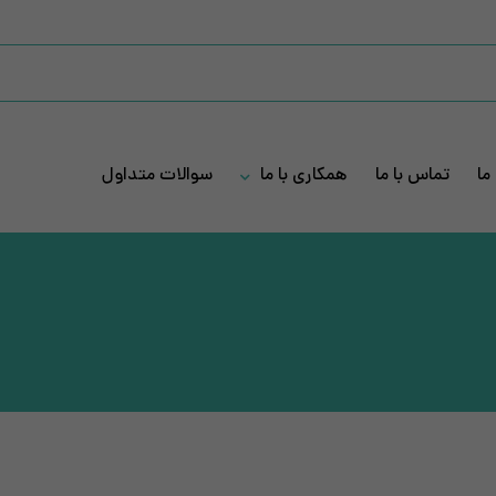
ما
تماس با ما
همکاری با ما
سوالات متداول