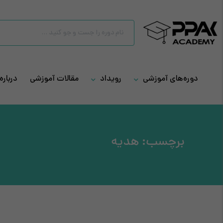
دوره‌های آموزشی
رویداد
مقالات آموزشی
درباره 
برچسب:
هدیه