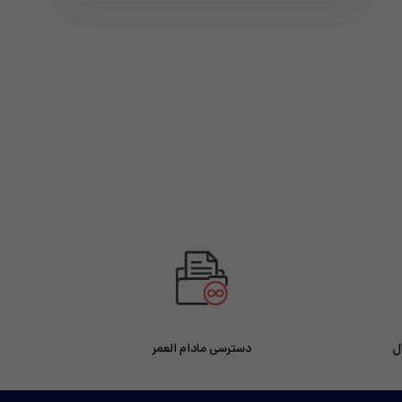
دسترسی مادام العمر
ل