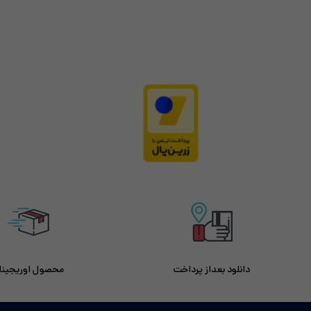
دانلود بعداز پرداخت
محصول اوریجینا