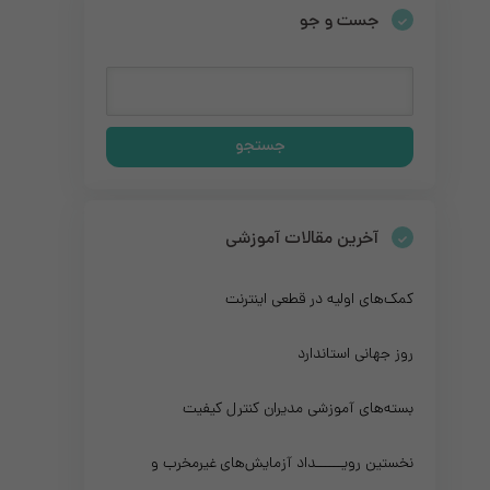
جست و جو
آخرین مقالات آموزشی
کمک‌های اولیه در قطعی اینترنت
روز جهانی استاندارد
بسته‌های آموزشی مدیران کنترل کیفیت
نخستین رویــــــداد آزمایش‌های غیرمخرب و