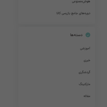
هوش‌مصنوعی
دوره‌های جامع بازرسی کالا
دسته‌ها
آموزشی
خبری
گردشگری
مارکتینگ
مقاله