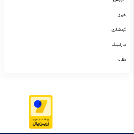
آموزشی
خبری
گردشگری
مارکتینگ
مقاله