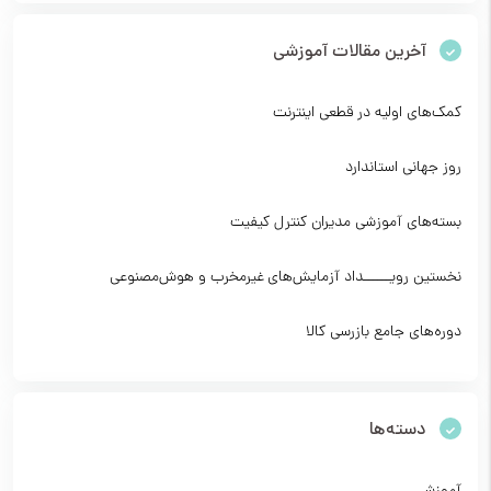
آخرین مقالات آموزشی
کمک‌های اولیه در قطعی اینترنت
روز جهانی استاندارد
بسته‌های آموزشی مدیران کنترل کیفیت
نخستین رویــــــداد آزمایش‌های غیرمخرب و هوش‌مصنوعی
دوره‌های جامع بازرسی کالا
دسته‌ها