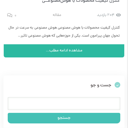
کنترل کیفیت محصولات با هوش‌مصنوعــی
0
204 بازدید
مقاله
کنترل کیفیت محصولات با هوش مصنوعی هوش مصنوعی به سرعت در حال
تحول جهان پیرامون است. یکی از حوزه‌هایی که هوش مصنوعی تاثیر...
مشاهده ادامه مطلب...
جست و جو