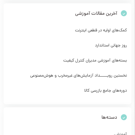
آخرین مقالات آموزشی
کمک‌های اولیه در قطعی اینترنت
روز جهانی استاندارد
بسته‌های آموزشی مدیران کنترل کیفیت
نخستین رویــــــداد آزمایش‌های غیرمخرب و هوش‌مصنوعی
دوره‌های جامع بازرسی کالا
دسته‌ها
آموزشی