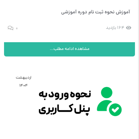
آموزش نحوه ثبت نام دوره آموزشی
0
164 بازدید
مشاهده ادامه مطلب...
اردیبهشت
1404