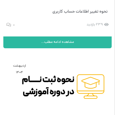
نحوه تغییر اطلاعات حساب کاربری
0
239 بازدید
مشاهده ادامه مطلب...
اردیبهشت
1404