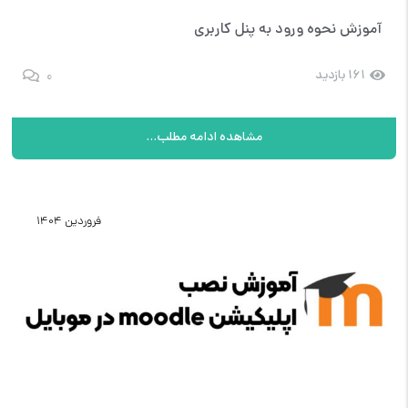
آموزش نحوه ورود به پنل کاربری
0
161 بازدید
مشاهده ادامه مطلب...
فروردین 1404