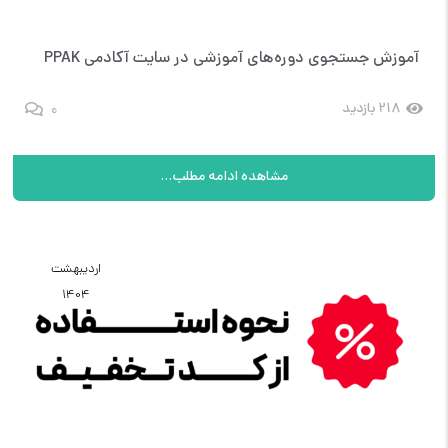
آموزش جستجوی دوره‌های آموزشی در سایت آکادمی PPAK
0
218 بازدید
مشاهده ادامه مطلب...
اردیبهشت
1404