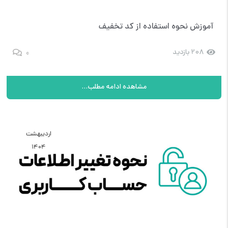
آموزش نحوه استفاده از کد تخفیف
0
208 بازدید
مشاهده ادامه مطلب...
اردیبهشت
1404