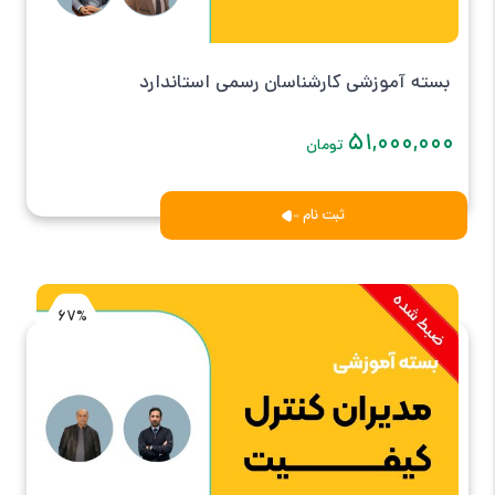
بسته آموزشی کارشناسان رسمی استاندارد
۵۱,۰۰۰,۰۰۰
تومان
ثبت نام
67%