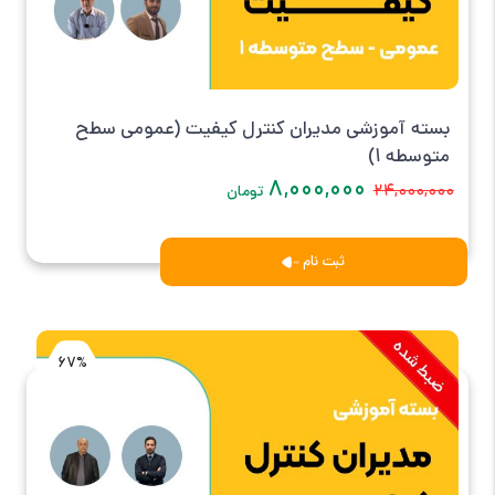
بسته آموزشی مدیران کنترل کیفیت (عمومی سطح
متوسطه 1)
۸,۰۰۰,۰۰۰
۲۴,۰۰۰,۰۰۰
تومان
ثبت نام
67%