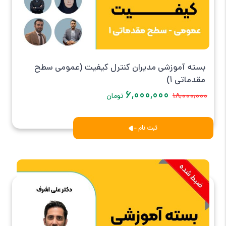
بسته آموزشی مدیران کنترل کیفیت (عمومی سطح
مقدماتی 1)
۶,۰۰۰,۰۰۰
۱۸,۰۰۰,۰۰۰
تومان
ثبت نام