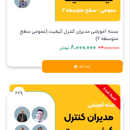
بسته آموزشی مدیران کنترل کیفیت (عمومی سطح
متوسطه 2)
۸,۰۰۰,۰۰۰
۲۴,۰۰۰,۰۰۰
تومان
ثبت نام
67%