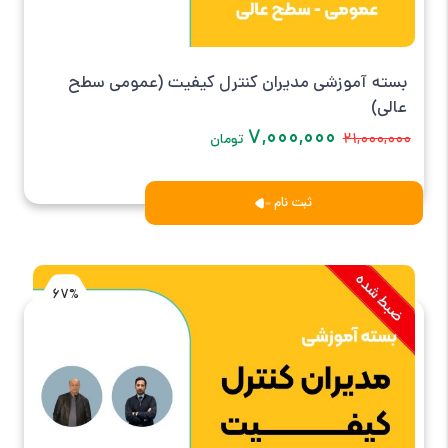
بسته آموزشی مدیران کنترل کیفیت (عمومی سطح
عالی)
۷,۰۰۰,۰۰۰
۲۱,۰۰۰,۰۰۰
تومان
ثبت نام
67%