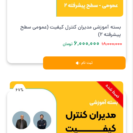
بسته آموزشی مدیران کنترل کیفیت (عمومی سطح
پیشرفته 2)
۶,۰۰۰,۰۰۰
۱۸,۰۰۰,۰۰۰
تومان
ثبت نام
67%