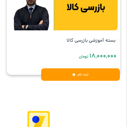
بسته آموزشی بازرسی کالا
۱۸,۰۰۰,۰۰۰
تومان
ثبت نام