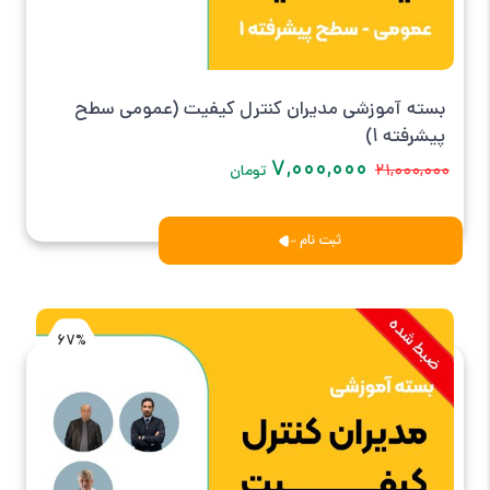
بسته آموزشی مدیران کنترل کیفیت (عمومی سطح
پیشرفته 1)
۷,۰۰۰,۰۰۰
۲۱,۰۰۰,۰۰۰
تومان
ثبت نام
67%