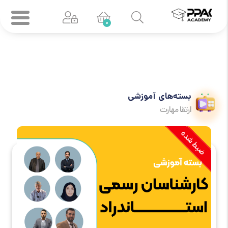
0
بسته‌های آموزشی
ارتقا مهارت