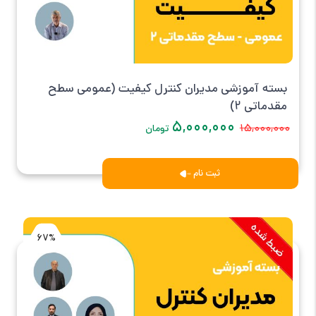
بسته آموزشی مدیران کنترل کیفیت (عمومی سطح
مقدماتی 2)
۵,۰۰۰,۰۰۰
۱۵,۰۰۰,۰۰۰
تومان
ثبت نام
67%