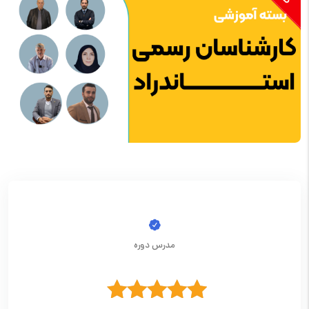
مدرس دوره