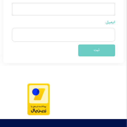
ایمیل