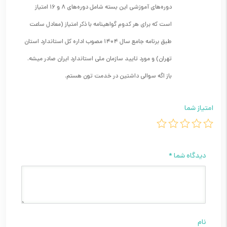
دوره‌های آموزشی این بسته شامل دوره‌های 8 و 16 امتیاز
است که برای هر کدوم گواهینامه با ذکر امتیاز (معادل ساعت
طبق برنامه جامع سال 1404 مصوب اداره کل استاندارد استان
تهران) و مورد تایید سازمان ملی استاندارد ایران صادر میشه.
باز اگه سوالی داشتین در خدمت تون هستم.
امتیاز شما
دیدگاه شما
*
نام