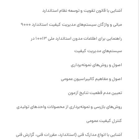
آشنایی با قانون تقویت و توسعه نظام استاندارد
مبانی و واژگان سیستم‌های مدیریت کیفیت استاندارد 9000
راهنمایی برای اطلاعات مدون استاندارد ملی 10013 در
سیستم‌های مدیریت کیفیت
اصول و روش‌های نمونه‌برداری
اصول و مفاهیم کالیبراسیون عمومی
تعیین عدم قطعیت نتایج آزمون
روش‌های بازرسی و نمونه‌برداری از محصولات واحدهای تولیدی
کنترل کیفیت عمومی
آشنایی با انواع مدارک فنی (استاندارد، مقررات فنی، گزارش فنی