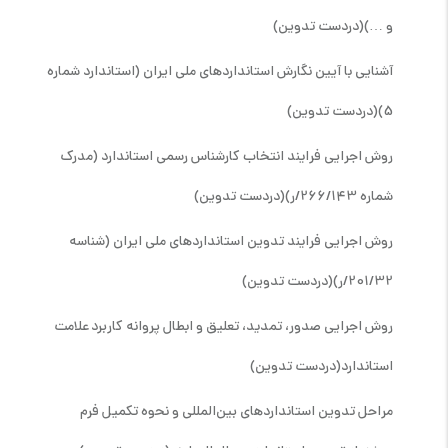
و …)
(دردست تدوین)
آشنایی با آیین نگارش استانداردهای ملی ایران (استاندارد شماره
5)
(دردست تدوین)
روش اجرایی فرایند انتخاب کارشناس رسمی استاندارد (مدرک
شماره 266/143/ر)
(دردست تدوین)
روش اجرایی فرایند تدوین استانداردهای ملی ایران (شناسه
201/32/ر)
(دردست تدوین)
روش اجرایی صدور، تمدید، تعلیق و ابطال پروانه کاربرد علامت
استاندارد
(دردست تدوین)
مراحل تدوین استانداردهای بین‌المللی و نحوه تکمیل فرم