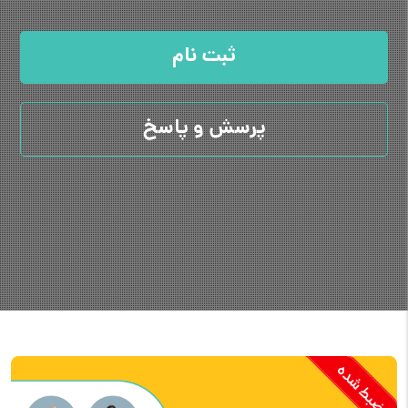
ثبت نام
پرسش و پاسخ