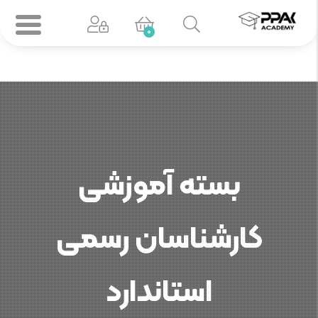
0
بسته آموزشی
کارشناسان رسمی
استاندارد