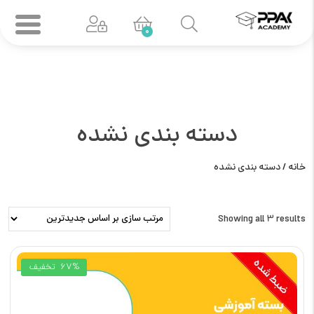
0
دسته بندی نشده
خانه
/ دسته بندی نشده
Showing all 3 results
67%
تخفیف