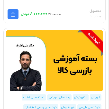
محصول
۸,۰۰۰,۰۰۰
تومان
۲۴,۰۰۰,۰۰۰
جـدیــد
آموزش
الکترونیکی
بسته‌های آموزشی
دسته بندی نشده
شرکت‌های بازرسی
غیر همزمان
کارشناسان رسمی استاندارد