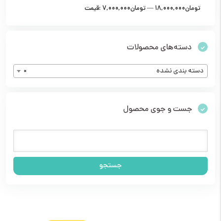
18,000,000تومان
—
7,000,000تومان
قيمت:
دسته‌های محصولات
دسته بندی نشده
×
جست و جوی محصول