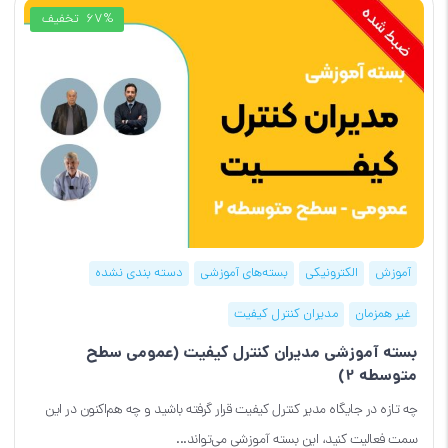
67%
تخفیف
آموزش
الکترونیکی
بسته‌های آموزشی
دسته بندی نشده
غیر همزمان
مدیران کنترل کیفیت
بسته آموزشی مدیران کنترل کیفیت (عمومی سطح
متوسطه 2)
چه تازه در جایگاه مدیر کنترل کیفیت قرار گرفته باشید و چه هم‌اکنون در این
سمت فعالیت کنید، این بسته آموزشی می‌تواند...