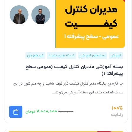
آموزش
بسته‌های آموزشی
دسته بندی نشده
غیر همزمان
بسته آموزشی مدیران کنترل کیفیت (عمومی سطح
پیشرفته 1)
چه تازه در جایگاه مدیر کنترل کیفیت قرار گرفته باشید و چه هم‌اکنون در این
سمت فعالیت کنید، این بسته آموزشی می‌تواند...
100%
۷,۰۰۰,۰۰۰
تومان
۲۱,۰۰۰,۰۰۰
رضایت