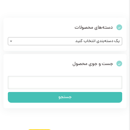
دسته‌های محصولات
یک دسته‌بندی انتخاب کنید
جست و جوی محصول