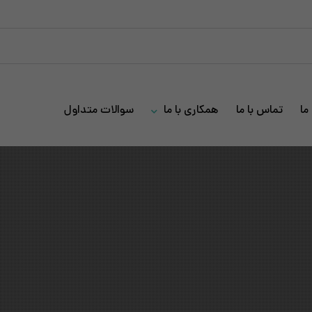
ما
تماس با ما
همکاری با ما
سوالات متداول