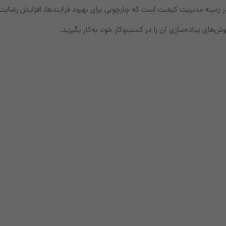
های بین‌المللی در زمینه مدیریت کیفیت است که چارچوبی برای بهبود فرآیندها، افزایش ر
ش‌های پیاده‌سازی آن را در کسب‌وکار خود به‌کار بگیرید.