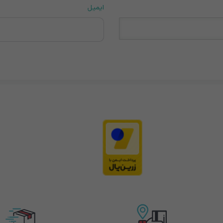
ایمیل