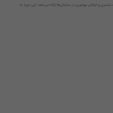
ضایت مشتری و ارتقای بهره‌وری در سازمان‌ها ارائه می‌دهد. این دوره به