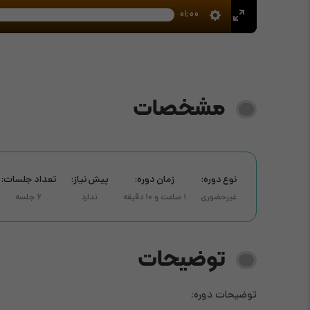
01:00
مشخصات
نوع دوره:
زمان دوره:
پیش نیاز:
تعداد جلسات:
غیرحضوری
1 ساعت و 10 دقیقه
ندارد
6 جلسه
توضیحات
توضیحات دوره: