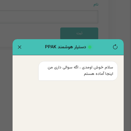
نام
دستیار هوشمند PPAK
سلام خوش اومدی ، اگه سوالی داری من 
اینجا آماده هستم