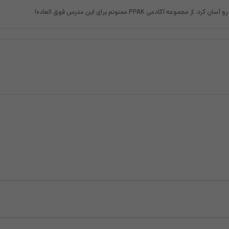
آکادمی PPAK ممنونم برای این مدرس فوق العاده!