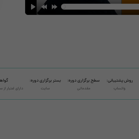
روش پشتیبانی:
سطح برگزاری دوره:
بستر برگزاری دوره:
گواهی
واتساپ
مقدماتی
سایت
دارای اعتبار از 