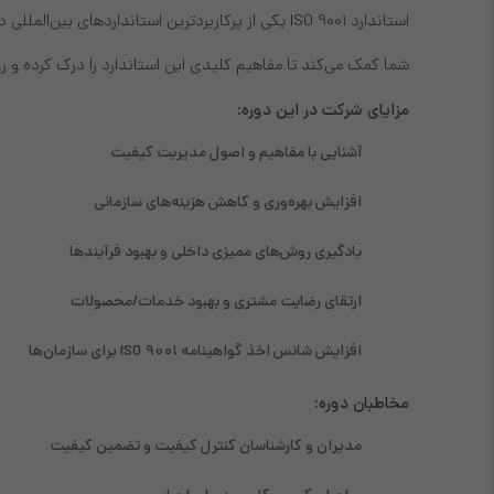
استاندارد ISO 9001 یکی از پرکاربردترین استاندارد
شما کمک می‌کند تا مفاهیم کلیدی این استاندارد را درک کرده و رو
مزایای شرکت در این دوره:
آشنایی با مفاهیم و اصول مدیریت کیفیت
افزایش بهره‌وری و کاهش هزینه‌های سازمانی
یادگیری روش‌های ممیزی داخلی و بهبود فرآیندها
ارتقای رضایت مشتری و بهبود خدمات/محصولات
افزایش شانس اخذ گواهینامه ISO 9001 برای سازمان‌ها
مخاطبان دوره:
مدیران و کارشناسان کنترل کیفیت و تضمین کیفیت