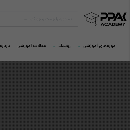
دوره‌های آموزشی
رویداد
مقالات آموزشی
درباره 