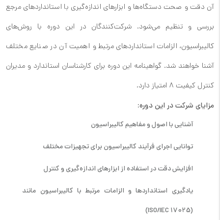
آن دقت و صحت دستگاه‌ها و ابزارهای اندازه‌گیری با استانداردهای مرجع
بررسی و تنظیم می‌شود. شرکت‌کنندگان در این دوره با روش‌های
کالیبراسیون، الزامات استانداردهای مرتبط و اهمیت آن در صنایع مختلف
آشنا خواهند شد. گواهینامه این دوره برای کارشناسان استاندارد و مدیران
کنترل کیفیت ۸ امتیاز دارد.
مزایای شرکت در این دوره:
آشنایی با اصول و مفاهیم کالیبراسیون
توانایی اجرای فرآیند کالیبراسیون برای تجهیزات مختلف
افزایش دقت در استفاده از ابزارهای اندازه‌گیری و کنترل
یادگیری استانداردها و الزامات مرتبط با کالیبراسیون مانند
(ISO/IEC 17025)