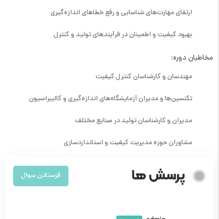
ارتقای مهارت‌های شناسایی و رفع خطاهای اندازه‌گیری
بهبود کیفیت و اطمینان در فرآیندهای تولید و کنترل
مخاطبان دوره:
مهندسان و کارشناسان کنترل کیفیت
تکنسین‌ها و مدیران آزمایشگاه‌های اندازه‌گیری و کالیبراسیون
مدیران و کارشناسان تولید در صنایع مختلف
مشاوران حوزه مدیریت کیفیت و استانداردسازی
پرسش ها
فرستادن سوال