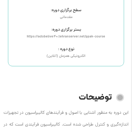
سطح برگزاری دوره:
مقدماتی
بستر برگزاری دوره:
https://adobelive40.tehranserver.net/ppak-course
نوع دوره :
الکترونیکی همزمان (آنلاین)
توضیحات
این دوره به منظور آشنایی با اصول و فرآیندهای کالیبراسیون در تجهیزات
اندازه‌گیری و کنترل طراحی شده است. کالیبراسیون فرآیندی است که در