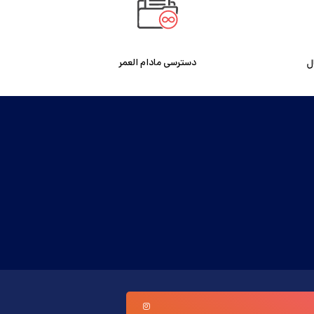
دسترسی مادام العمر
ل