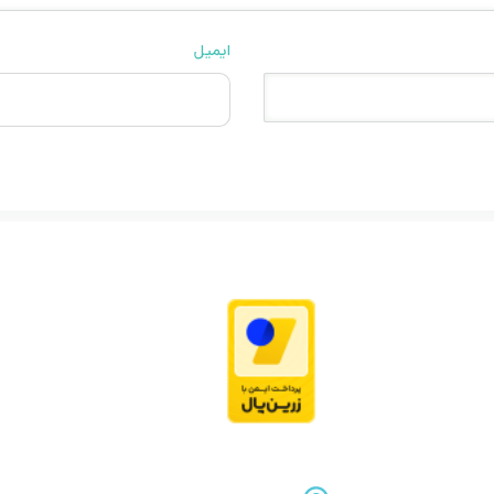
ایمیل