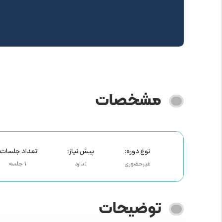
مشخصات
نوع دوره:
پیش نیاز:
تعداد جلسات:
غیرحضوری
ندارد
1 جلسه
توضیحات