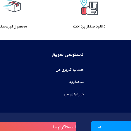
دانلود بعداز پرداخت
محصول اوریجینا
دسترسی سریع
حساب کاربری من
سبدخرید
دوره‌های من
اینستاگرام ما