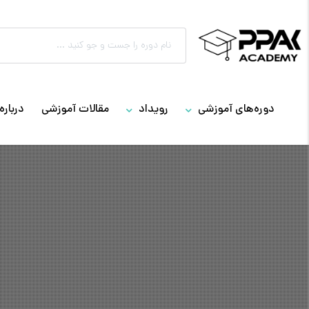
دوره‌های آموزشی
رویداد
مقالات آموزشی
درباره 