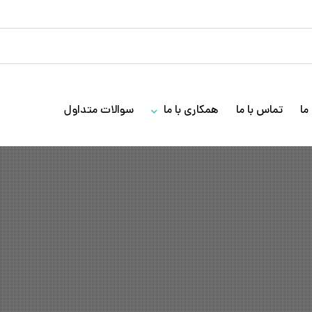
ما
تماس با ما
همکاری با ما
سوالات متداول