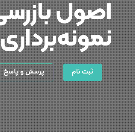
اصول بازرسی
نمونه‌برداری
ثبت نام
پرسش و پاسخ