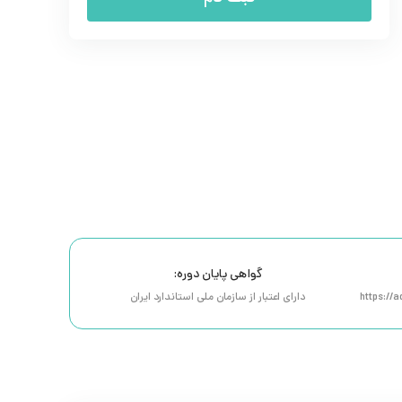
گواهی پایان دوره:
https://
دارای اعتبار از سازمان ملی استاندارد ایران