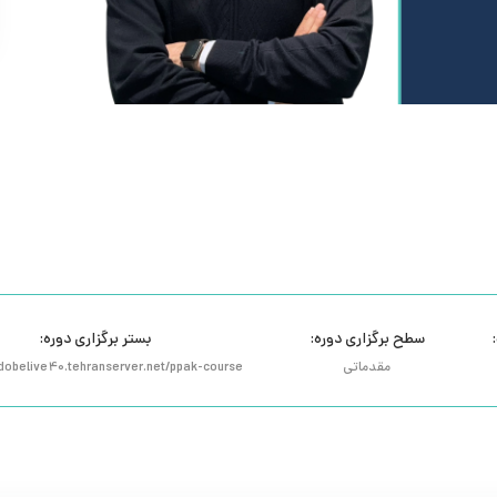
سطح برگزاری دوره:
بستر برگزاری دوره:
مقدماتی
adobelive40.tehranserver.net/ppak-course