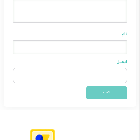
نام
ایمیل