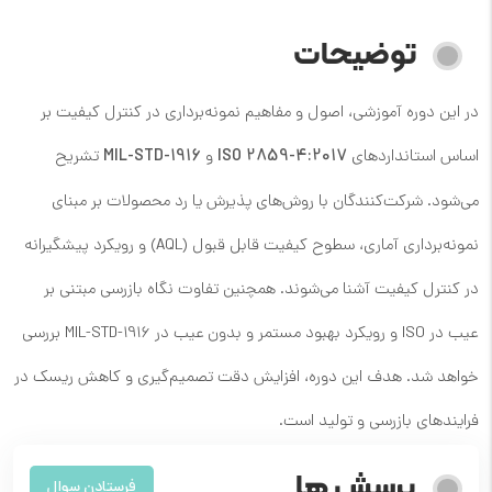
توضیحات
در این دوره آموزشی، اصول و مفاهیم نمونه‌برداری در کنترل کیفیت بر
اساس استانداردهای
ISO 2859-4:2017
و
MIL-STD-1916
تشریح
می‌شود. شرکت‌کنندگان با روش‌های پذیرش یا رد محصولات بر مبنای
نمونه‌برداری آماری، سطوح کیفیت قابل قبول (AQL) و رویکرد پیشگیرانه
در کنترل کیفیت آشنا می‌شوند. همچنین تفاوت نگاه بازرسی مبتنی بر
عیب در ISO و رویکرد بهبود مستمر و بدون عیب در MIL-STD-1916 بررسی
خواهد شد. هدف این دوره، افزایش دقت تصمیم‌گیری و کاهش ریسک در
فرایندهای بازرسی و تولید است.
پرسش ها
فرستادن سوال