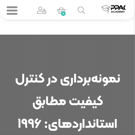
0
نمونه‌برداری در کنترل
کیفیت مطابق
استانداردهای: 1996